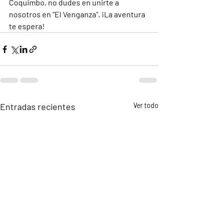
Coquimbo, no dudes en unirte a 
nosotros en "El Venganza". ¡La aventura 
te espera!
Entradas recientes
Ver todo