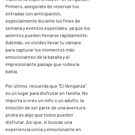
Primero, asegúrate de reservar tus 
entradas con anticipación, 
especialmente durante los fines de 
semana y eventos especiales, ya que los 
asientos pueden llenarse rápidamente. 
Además, no olvides llevar tu cámara 
para capturar los momentos más 
emocionantes de la batalla y el 
impresionante paisaje que rodea la 
bahía.

Por último, recuerda que "El Venganza" 
es un lugar para disfrutar en familia. No 
importa si eres un niño o un adulto, la 
emoción de ser parte de una aventura 
pirata es algo que todos pueden 
disfrutar. Así que, si buscas una 
experiencia única y emocionante en 