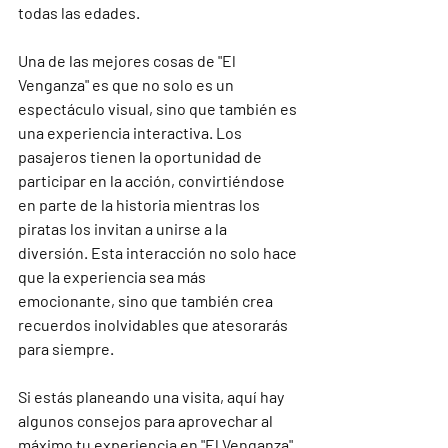
todas las edades.

Una de las mejores cosas de "El 
Venganza" es que no solo es un 
espectáculo visual, sino que también es 
una experiencia interactiva. Los 
pasajeros tienen la oportunidad de 
participar en la acción, convirtiéndose 
en parte de la historia mientras los 
piratas los invitan a unirse a la 
diversión. Esta interacción no solo hace 
que la experiencia sea más 
emocionante, sino que también crea 
recuerdos inolvidables que atesorarás 
para siempre.

Si estás planeando una visita, aquí hay 
algunos consejos para aprovechar al 
máximo tu experiencia en "El Venganza". 