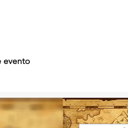
e evento