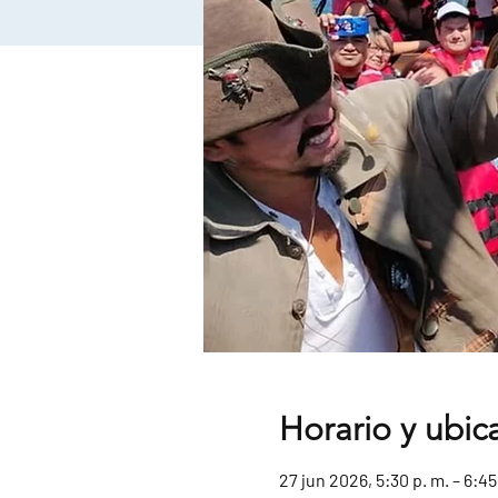
Horario y ubic
27 jun 2026, 5:30 p. m. – 6:45