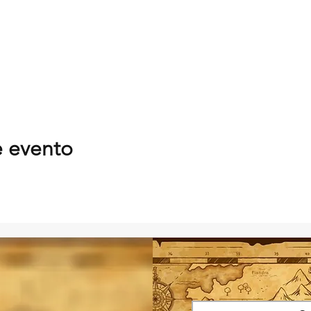
e evento