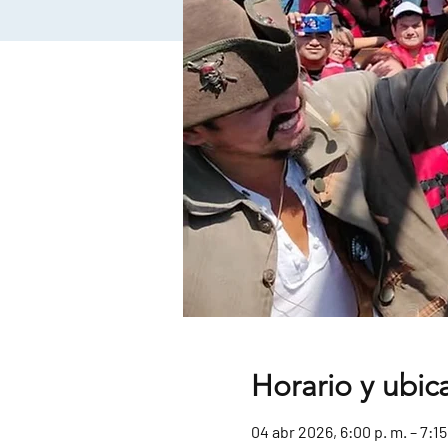
Horario y ubic
04 abr 2026, 6:00 p. m. – 7:15