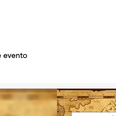
e evento