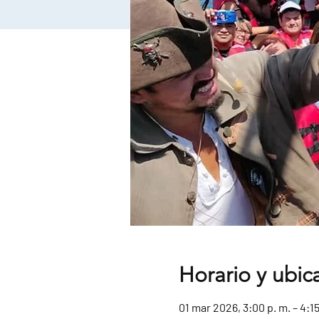
Horario y ubic
01 mar 2026, 3:00 p. m. – 4:15