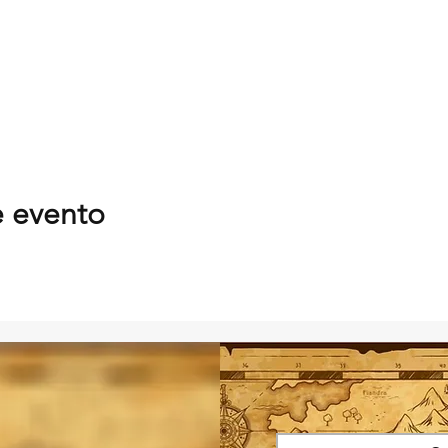
e evento