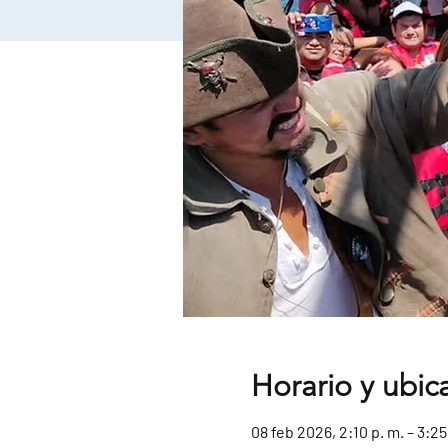
Horario y ubic
08 feb 2026, 2:10 p. m. – 3:25