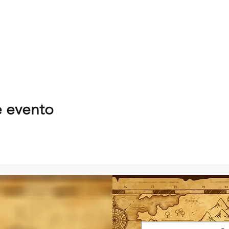
e evento