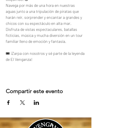
Navega por más de una hora en nuestras 
aguas junto a una tripulación de piratas que 
harán reír, sorprender y encantar a grandes y 
chicos con su espectáculo en alta mar.
Disfruta de vistas espectaculares, batallas 
ficticias, música y mucha diversión en un tour 
familiar lleno de emoción y fantasía.
🎟️ ¡Zarpa con nosotros y sé parte de la leyenda 
de El Venganza!
Compartir este evento