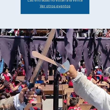
Ver otros eventos