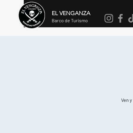
EL VENGANZA
Barco de Turismo
Ven y