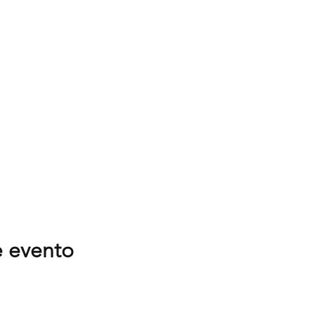
e evento