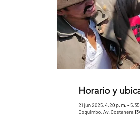
Horario y ubic
21 jun 2025, 4:20 p. m. – 5:35
Coquimbo, Av. Costanera 13