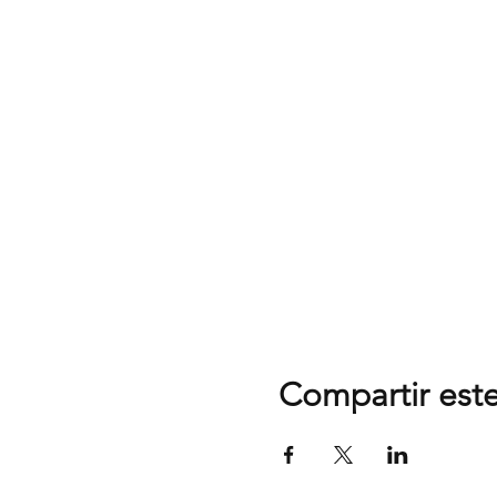
Compartir est