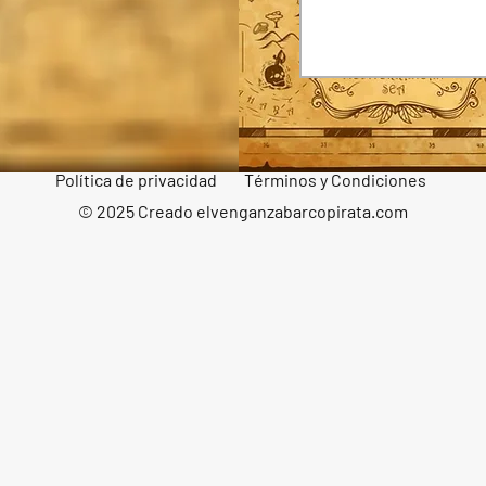
Política de privacidad
Términos y Condiciones
© 2025 Creado elvenganzabarcopirata.com